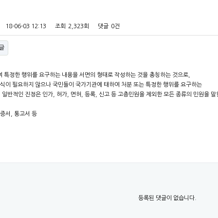
18-06-03 12:13
조회
2,323회
댓글
0건
글
 특정한 행위를 요구하는 내용을 서면의 형태로 작성하는 것을 총칭하는 것으로,
식이 필요하지 않으나 국민들이 국가기관에 태하여 처분 또는 특정한 행위를 요구하는
 일반적인 진정은 인가, 허가, 면허, 등록, 신고 등 고층민원을 제외한 모든 종류의 민원을 말
증서, 통고서 등
등록된 댓글이 없습니다.