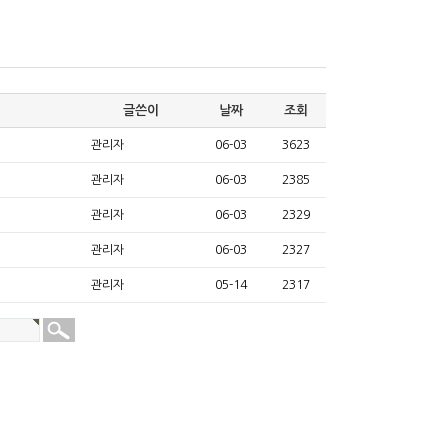
글쓴이
날짜
조회
관리자
06-03
3623
관리자
06-03
2385
관리자
06-03
2329
관리자
06-03
2327
관리자
05-14
2317